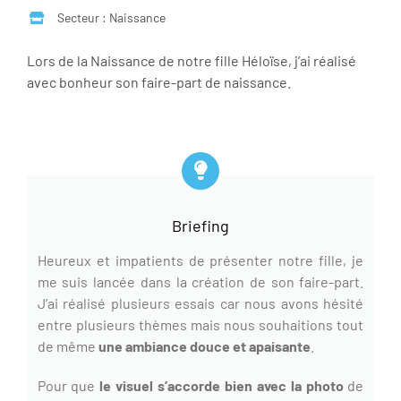
Secteur : Naissance
Lors de la Naissance de notre fille Héloïse, j’ai réalisé
avec bonheur son faire-part de naissance.
Briefing
Heureux et impatients de présenter notre fille, je
me suis lancée dans la création de son faire-part.
J’ai réalisé plusieurs essais car nous avons hésité
entre plusieurs thèmes mais nous souhaitions tout
de même
une ambiance douce et apaisante
.
Pour que
le visuel s’accorde bien avec la photo
de