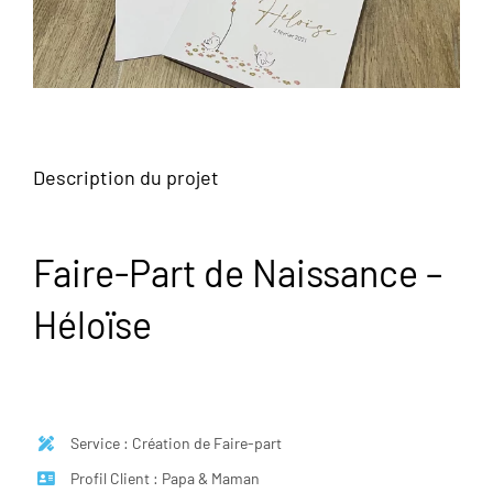
Description du projet
Faire-Part de Naissance –
Héloïse
Service : Création de Faire-part
Profil Client : Papa & Maman