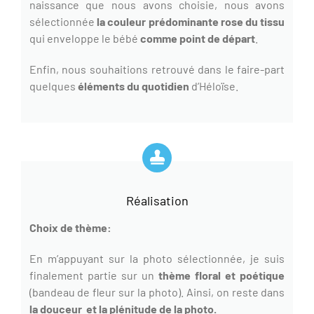
naissance que nous avons choisie, nous avons
sélectionnée
la couleur prédominante rose du tissu
qui enveloppe le bébé
comme point de départ
.
Enfin, nous souhaitions retrouvé dans le faire-part
quelques
éléments du quotidien
d’Héloïse.
Réalisation
Choix de thème:
En m’appuyant sur la photo sélectionnée, je suis
finalement partie sur un
thème floral et poétique
(bandeau de fleur sur la photo). Ainsi, on reste dans
la douceur et la plénitude de la photo.