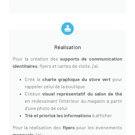
Réalisation
Pour la création des
supports de communication
identitaires
, flyers et cartes de visite, j’ai:
Créé la
charte graphique du store vert
pour
rappeler celui de la boutique
Crééun
visuel représentatif du salon de thé
en redessinant l’intérieur du magasin à partir
d’une photo de celui
Trié et priorisé les informations
à afficher
Pour la réalisation des
flyers
pour les événements
mensuels
, j’ai :