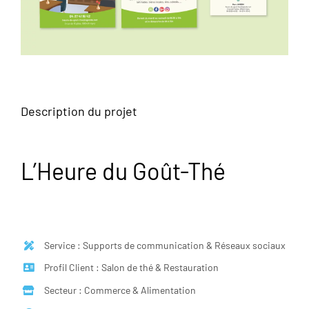
Description du projet
L’Heure du Goût-Thé
Service : Supports de communication & Réseaux sociaux
Profil Client : Salon de thé & Restauration
Secteur : Commerce & Alimentation