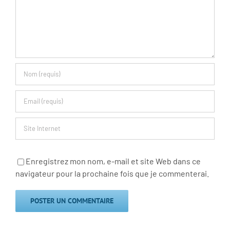
Enregistrez mon nom, e-mail et site Web dans ce
navigateur pour la prochaine fois que je commenterai.