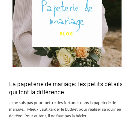
La papeterie de mariage: les petits détails
qui font la différence
Je ne suis pas pour mettre des fortunes dans la papeterie de
mariage… Mieux vaut garder le budget pour réaliser sa journée
de rêve! Pour autant, il ne faut pas la bâcler.