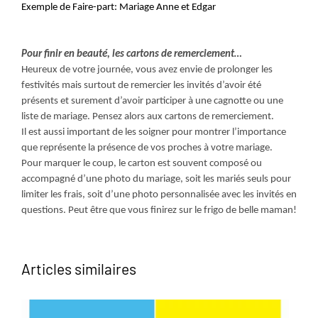
Exemple de Faire-part: Mariage Anne et Edgar
Pour finir en beauté, les cartons de remerciement…
Heureux de votre journée, vous avez envie de prolonger les
festivités mais surtout de remercier les invités d’avoir été
présents et surement d’avoir participer à une cagnotte ou une
liste de mariage. Pensez alors aux cartons de remerciement.
Il est aussi important de les soigner pour montrer l’importance
que représente la présence de vos proches à votre mariage.
Pour marquer le coup, le carton est souvent composé ou
accompagné d’une photo du mariage, soit les mariés seuls pour
limiter les frais, soit d’une photo personnalisée avec les invités en
questions. Peut être que vous finirez sur le frigo de belle maman!
Articles similaires