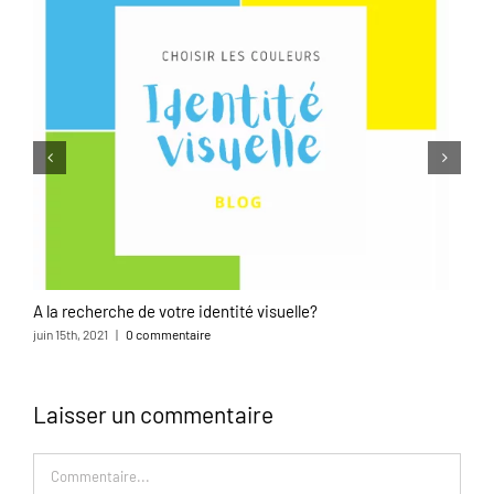
A la recherche de votre identité visuelle?
juin 15th, 2021
|
0 commentaire
Laisser un commentaire
Commentaire