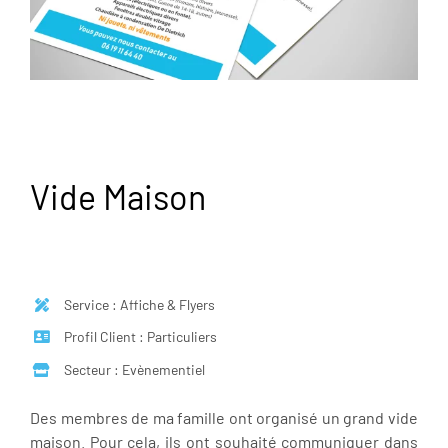
Vide Maison
Service : Affiche & Flyers
Profil Client : Particuliers
Secteur : Evènementiel
Des membres de ma famille ont organisé un grand vide
maison. Pour cela, ils ont souhaité communiquer dans