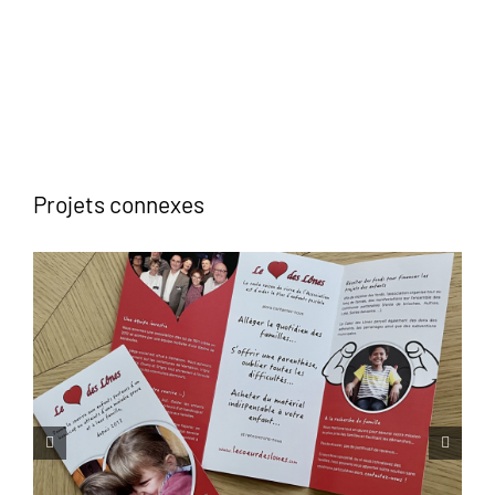
Projets connexes