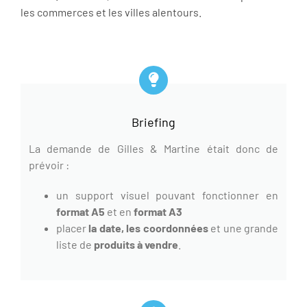
les commerces et les villes alentours.
Briefing
La demande de Gilles & Martine était donc de
prévoir :
un support visuel pouvant fonctionner en
format A5
et en
format A3
placer
la date, les coordonnées
et une grande
liste de
produits à vendre
.