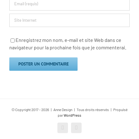
Enregistrez mon nom, e-mail et site Web dans ce
navigateur pour la prochaine fois que je commenterai.
© Copyright 2017 -
2026 | Anne Design | Tous droits réservés | Propulsé
par
WordPress
Facebook
Instagram