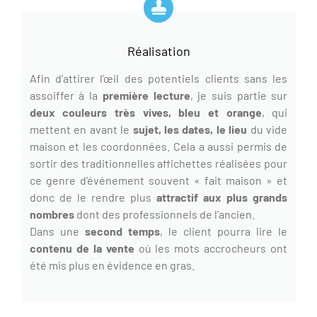
Réalisation
Afin d’attirer l’œil des potentiels clients sans les
assoiffer à la
première lecture
, je suis partie sur
deux couleurs très vives, bleu et orange
, qui
mettent en avant le
sujet, les dates, le lieu
du vide
maison et les coordonnées. Cela a aussi permis de
sortir des traditionnelles affichettes réalisées pour
ce genre d’événement souvent « fait maison » et
donc de le rendre plus
attractif aux plus grands
nombres
dont des professionnels de l’ancien.
Dans une
second temps
, le client pourra lire le
contenu de la vente
où les mots accrocheurs ont
été mis plus en évidence en gras.