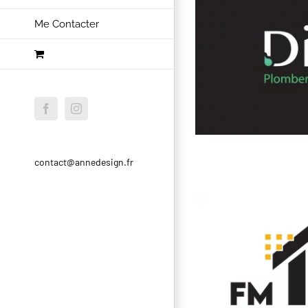
Me Contacter
Facebook
Instagram
contact@annedesign.fr