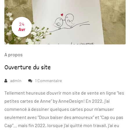
24
Avr
A propos
Ouverture du site
admin
1 Commentaire
Tellement heureuse d’ouvrir mon site de vente en ligne “les
petites cartes de Anne” by AnneDesign! En 2022, j’ai
commencé à dessiner quelques cartes pour m’amuser
seulement avec “Doux baiser des amoureux” et “Cap ou pas
Cap”… mais fin 2022, lorsque j’ai quitté mon travail, j’ai eu