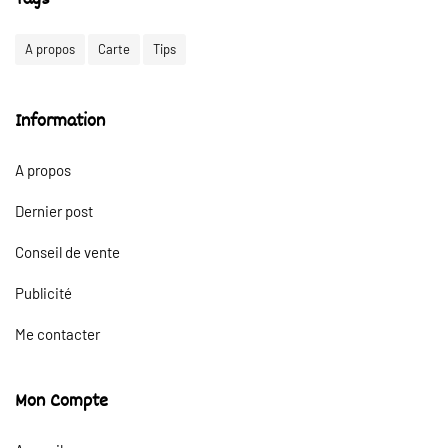
Tags
A propos
Carte
Tips
Information
A propos
Dernier post
Conseil de vente
Publicité
Me contacter
Mon Compte