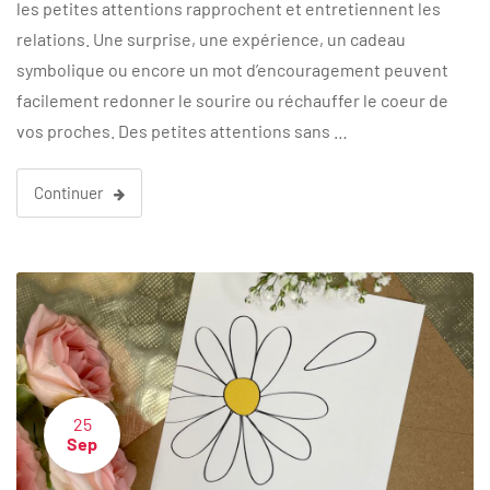
les petites attentions rapprochent et entretiennent les
relations. Une surprise, une expérience, un cadeau
symbolique ou encore un mot d’encouragement peuvent
facilement redonner le sourire ou réchauffer le coeur de
vos proches. Des petites attentions sans …
Continuer
25
Sep