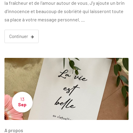
la fraîcheur et de l’amour autour de vous. J’y ajoute un brin
d’innocence et beaucoup de sobriété qui laisseront toute
sa place à votre message personnel. …
Continuer
13
Sep
A propos