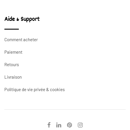
Aide & Support
Comment acheter
Paiement
Retours
Livraison
Politique de vie privée & cookies