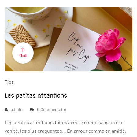
11
Oct
Tips
Les petites attentions
admin
0 Commentaire
Les petites attentions, faites avec le coeur, sans luxe ni
vanité, les plus craquantes… En amour comme en amitié,