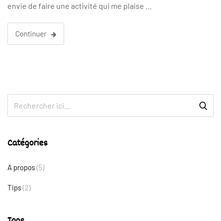
envie de faire une activité qui me plaise …
Continuer
Catégories
A propos
(5)
Tips
(2)