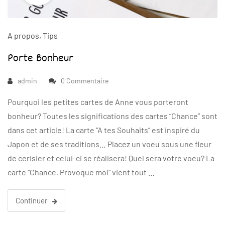
A propos
,
Tips
Porte Bonheur
admin
0 Commentaire
Pourquoi les petites cartes de Anne vous porteront
bonheur? Toutes les significations des cartes “Chance” sont
dans cet article! La carte “A tes Souhaits” est inspiré du
Japon et de ses traditions… Placez un voeu sous une fleur
de cerisier et celui-ci se réalisera! Quel sera votre voeu? La
carte “Chance, Provoque moi” vient tout …
Continuer