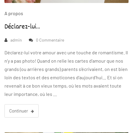
A propos
Déclarez-lui…
admin
0 Commentaire
Déclarez-lui votre amour avec une touche de romantisme. Il
n’y a pas photo! Quand on relie les cartes d’amour que nos
grands (ou arrières grands) parents s’écrivaient, on est bien
loin des textos et des emoticones d’aujourd’hui… Et si on
revenait à ce bon vieux temps, où les mots avaient toute
leur importance, où les …
Continuer