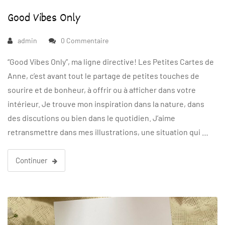
Good Vibes Only
admin
0 Commentaire
“Good Vibes Only”, ma ligne directive! Les Petites Cartes de
Anne, c’est avant tout le partage de petites touches de
sourire et de bonheur, à offrir ou à afficher dans votre
intérieur. Je trouve mon inspiration dans la nature, dans
des discutions ou bien dans le quotidien. J’aime
retransmettre dans mes illustrations, une situation qui …
Continuer