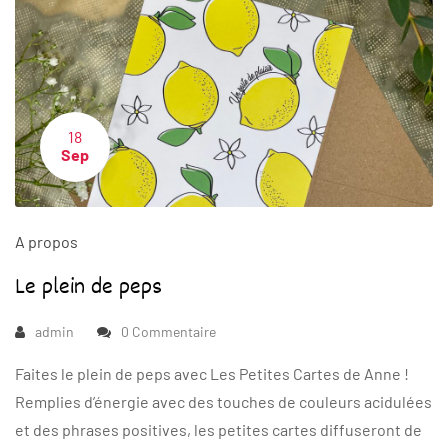
18
Sep
A propos
Le plein de peps
admin
0 Commentaire
Faites le plein de peps avec Les Petites Cartes de Anne !
Remplies d’énergie avec des touches de couleurs acidulées
et des phrases positives, les petites cartes diffuseront de