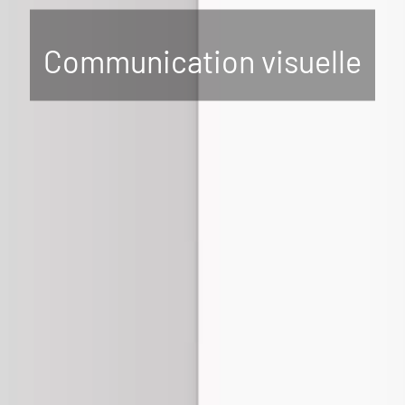
Communication visuelle