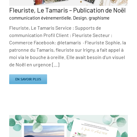
Fleuriste, Le Tamaris – Publication de Noël
communication évènementielle
,
Design
,
graphisme
Fleuriste, Le Tamaris Service : Supports de
communication Profil Client : Fleuriste Secteur :
Commerce Facebook: @letamaris · Fleuriste Sophie, la
patronne du Tamaris, fleuriste sur Irigny, a fait appel à
moi via le bouche à oreille. Elle avait besoin d'un visuel
de Noël en urgence [...]
EN SAVOIR PLUS