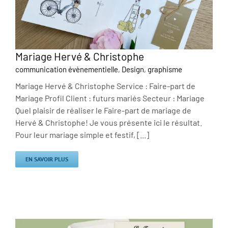
Mariage Hervé & Christophe
communication évènementielle
,
Design
,
graphisme
Mariage Hervé & Christophe Service : Faire-part de
Mariage Profil Client : futurs mariés Secteur : Mariage
Quel plaisir de réaliser le Faire-part de mariage de
Hervé & Christophe! Je vous présente ici le résultat.
Pour leur mariage simple et festif, [...]
EN SAVOIR PLUS