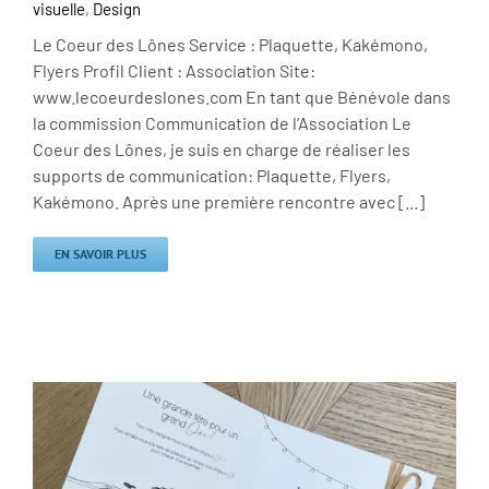
visuelle
,
Design
Le Coeur des Lônes Service : Plaquette, Kakémono,
Flyers Profil Client : Association Site:
www.lecoeurdeslones.com En tant que Bénévole dans
la commission Communication de l’Association Le
Coeur des Lônes, je suis en charge de réaliser les
supports de communication: Plaquette, Flyers,
Kakémono. Après une première rencontre avec [...]
EN SAVOIR PLUS