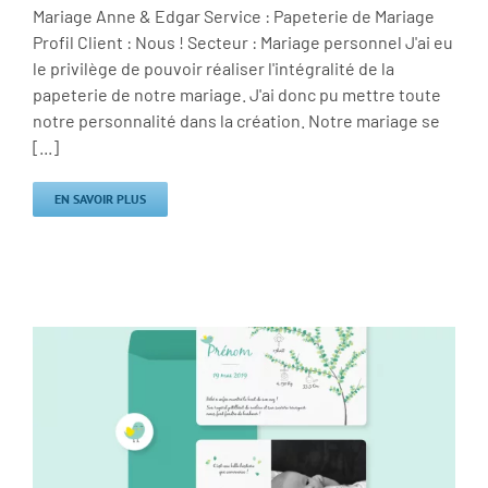
Mariage Anne & Edgar Service : Papeterie de Mariage
Profil Client : Nous ! Secteur : Mariage personnel J'ai eu
le privilège de pouvoir réaliser l'intégralité de la
papeterie de notre mariage. J'ai donc pu mettre toute
notre personnalité dans la création. Notre mariage se
[...]
EN SAVOIR PLUS