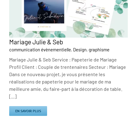
Mariage Julie & Seb
communication évènementielle
,
Design
,
graphisme
Mariage Julie & Seb Service : Papeterie de Mariage
Profil Client : Couple de trentenaires Secteur : Mariage
Dans ce nouveau projet, je vous présente les
réalisations de papeterie pour le mariage de ma
meilleure amie, du faire-part à la décoration de table.
[...]
EN SAVOIR PLUS