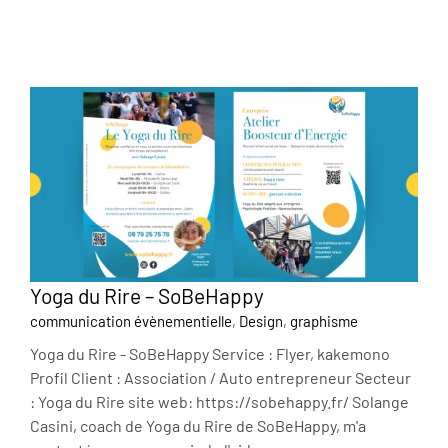
Yoga du Rire – SoBeHappy
communication évènementielle
,
Design
,
graphisme
Yoga du Rire - SoBeHappy Service : Flyer, kakemono
Profil Client : Association / Auto entrepreneur Secteur
: Yoga du Rire site web: https://sobehappy.fr/ Solange
Casini, coach de Yoga du Rire de SoBeHappy, m'a