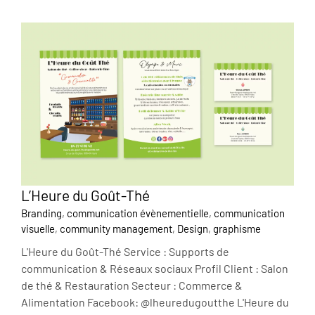
L’Heure du Goût-Thé
Branding
,
communication évènementielle
,
communication
visuelle
,
community management
,
Design
,
graphisme
L'Heure du Goût-Thé Service : Supports de
communication & Réseaux sociaux Profil Client : Salon
de thé & Restauration Secteur : Commerce &
Alimentation Facebook: @lheuredugoutthe L'Heure du