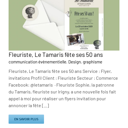
Fleuriste, Le Tamaris fête ses 50 ans
communication évènementielle
,
Design
,
graphisme
Fleuriste, Le Tamaris fête ses 50 ans Service : Flyer,
invitations Profil Client : Fleuriste Secteur : Commerce
Facebook: @letamaris · Fleuriste Sophie, la patronne
du Tamaris, fleuriste sur Irigny, a une nouvelle fois fait
appel à moi pour réaliser un flyers invitation pour
annoncer la fête [...]
EN SAVOIR PLUS