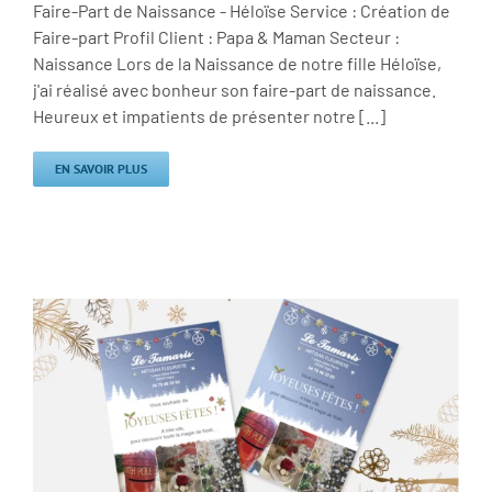
Faire-Part de Naissance - Héloïse Service : Création de
Faire-part Profil Client : Papa & Maman Secteur :
Naissance Lors de la Naissance de notre fille Héloïse,
j'ai réalisé avec bonheur son faire-part de naissance.
Heureux et impatients de présenter notre [...]
EN SAVOIR PLUS