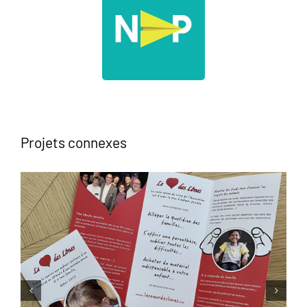
Projets connexes