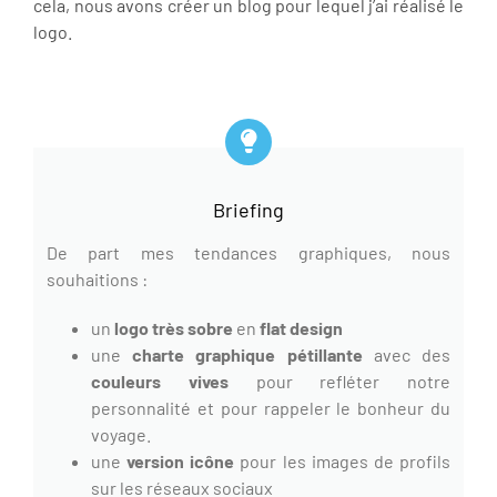
cela, nous avons créer un blog pour lequel j’ai réalisé le
logo.
Briefing
De part mes tendances graphiques, nous
souhaitions :
un
logo très sobre
en
flat design
une
charte graphique
pétillante
avec des
couleurs vives
pour refléter notre
personnalité et pour rappeler le bonheur du
voyage.
une
version icône
pour les images de profils
sur les réseaux sociaux