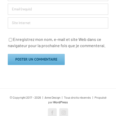
Enregistrez mon nom, e-mail et site Web dans ce
navigateur pour la prochaine fois que je commenterai.
© Copyright 2017 -
2026 | Anne Design | Tous droits réservés | Propulsé
par
WordPress
Facebook
Instagram