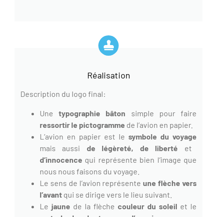
Réalisation
Description du logo final:
Une
typographie bâton
simple pour faire
ressortir le pictogramme
de l’avion en papier.
L’avion en papier est le
symbole du voyage
mais aussi
de légèreté, de liberté
et
d’innocence
qui représente bien l’image que
nous nous faisons du voyage.
Le sens de l’avion représente
une flèche vers
l’avant
qui se dirige vers le lieu suivant.
Le
jaune
de la flèche
couleur du soleil
et le