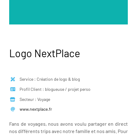
Logo NextPlace
Service : Création de logo & blog
Profil Client : blogueuse / projet perso
Secteur : Voyage
www.nextplace.fr
Fans de voyages, nous avons voulu partager en direct
nos différents trips avec notre famille et nos amis. Pour