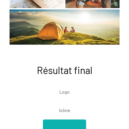
Résultat final
Logo
Icône