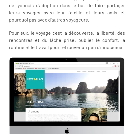
de lyonnais d’adoption dans le but de faire partager
leurs voyages avec leur famille et leurs amis et
pourquoi pas avec d’autres voyageurs.
Pour eux, le voyage c’est la découverte, la liberté, des
rencontres et du lâché prise: oublier le confort, la
routine et le travail pour retrouver un peu d’innocence.