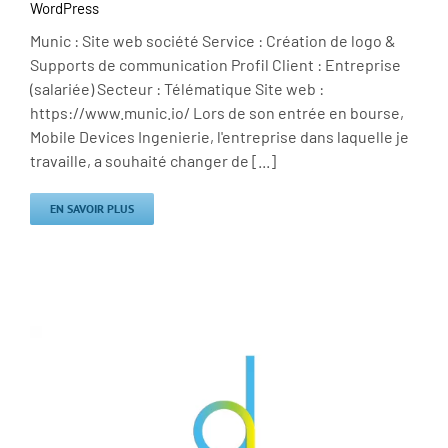
WordPress
Munic : Site web société Service : Création de logo &
Supports de communication Profil Client : Entreprise
(salariée) Secteur : Télématique Site web :
https://www.munic.io/ Lors de son entrée en bourse,
Mobile Devices Ingenierie, l'entreprise dans laquelle je
travaille, a souhaité changer de [...]
EN SAVOIR PLUS