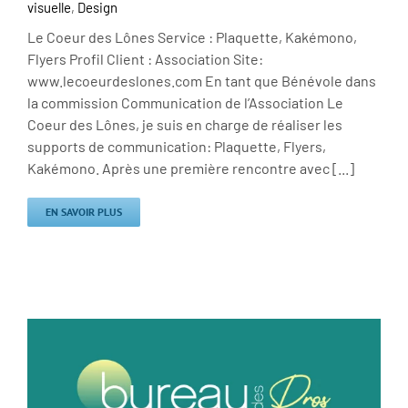
visuelle
,
Design
Le Coeur des Lônes Service : Plaquette, Kakémono,
Flyers Profil Client : Association Site:
www.lecoeurdeslones.com En tant que Bénévole dans
la commission Communication de l’Association Le
Coeur des Lônes, je suis en charge de réaliser les
supports de communication: Plaquette, Flyers,
Kakémono. Après une première rencontre avec [...]
EN SAVOIR PLUS