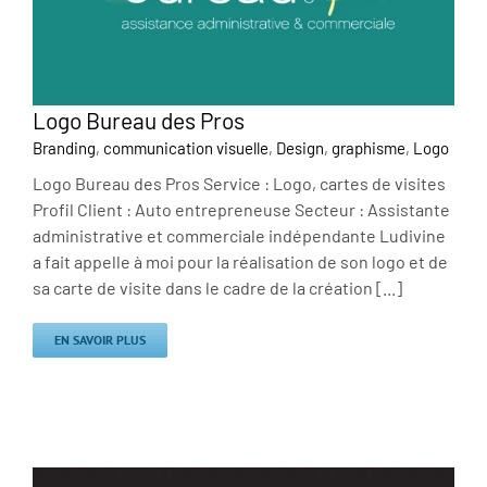
Logo Bureau des Pros
Branding
,
communication visuelle
,
Design
,
graphisme
,
Logo
Logo Bureau des Pros Service : Logo, cartes de visites
Profil Client : Auto entrepreneuse Secteur : Assistante
administrative et commerciale indépendante Ludivine
a fait appelle à moi pour la réalisation de son logo et de
sa carte de visite dans le cadre de la création [...]
EN SAVOIR PLUS