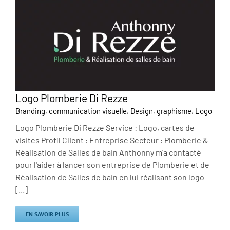
Logo Plomberie Di Rezze
Branding
,
communication visuelle
,
Design
,
graphisme
,
Logo
Logo Plomberie Di Rezze Service : Logo, cartes de
visites Profil Client : Entreprise Secteur : Plomberie &
Réalisation de Salles de bain Anthonny m'a contacté
pour l'aider à lancer son entreprise de Plomberie et de
Réalisation de Salles de bain en lui réalisant son logo
[...]
EN SAVOIR PLUS