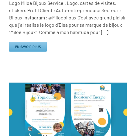
Logo Miloe Bijoux Service : Logo, cartes de visites,
stickers Profil Client : Auto-entrepreneuse Secteur :
Bijoux Instagram : @Miloebijoux C'est avec grand plaisir
que j'ai réalisé le logo d'Elsa pour sa marque de bijoux
"Miloe Bijoux". Comme à mon habitude pour [...]
EN SAVOIR PLUS