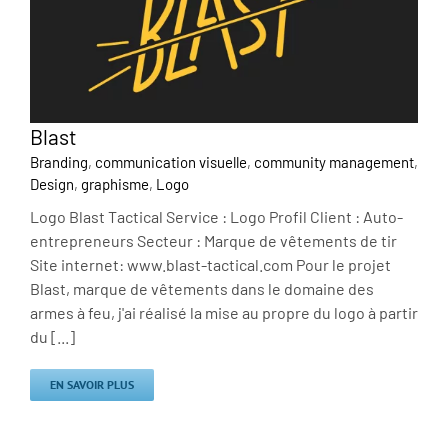
Blast
Branding
,
communication visuelle
,
community management
,
Design
,
graphisme
,
Logo
Logo Blast Tactical Service : Logo Profil Client : Auto-
entrepreneurs Secteur : Marque de vêtements de tir
Site internet: www.blast-tactical.com Pour le projet
Blast, marque de vêtements dans le domaine des
armes à feu, j'ai réalisé la mise au propre du logo à partir
du [...]
EN SAVOIR PLUS