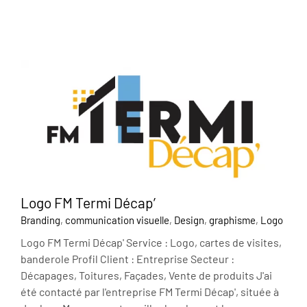
Logo FM Termi Décap’
Branding
,
communication visuelle
,
Design
,
graphisme
,
Logo
Logo FM Termi Décap' Service : Logo, cartes de visites,
banderole Profil Client : Entreprise Secteur :
Décapages, Toitures, Façades, Vente de produits J'ai
été contacté par l'entreprise FM Termi Décap', située à