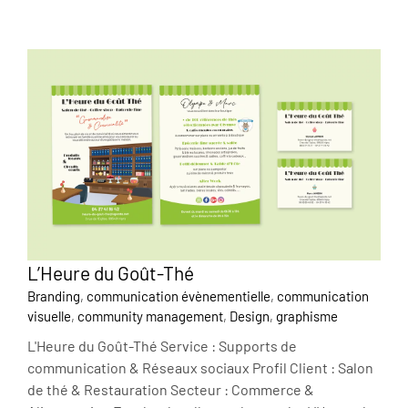
L’Heure du Goût-Thé
Branding
,
communication évènementielle
,
communication
visuelle
,
community management
,
Design
,
graphisme
L'Heure du Goût-Thé Service : Supports de
communication & Réseaux sociaux Profil Client : Salon
de thé & Restauration Secteur : Commerce &